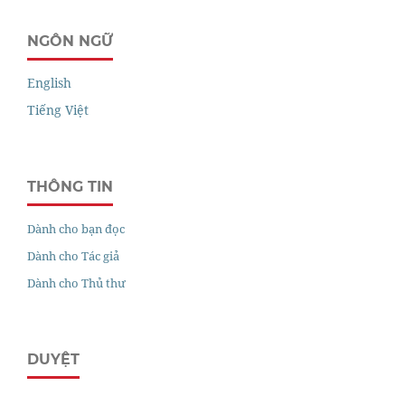
NGÔN NGỮ
English
Tiếng Việt
THÔNG TIN
Dành cho bạn đọc
Dành cho Tác giả
Dành cho Thủ thư
DUYỆT