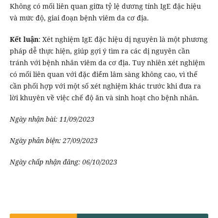
Không có mối liên quan giữa tỷ lệ dương tính IgE đặc hiệu
và mức độ, giai đoạn bệnh viêm da cơ địa.
Kết luận
: Xét nghiệm IgE đặc hiệu dị nguyên là một phương
pháp dễ thực hiện, giúp gợi ý tìm ra các dị nguyên cần
tránh với bệnh nhân viêm da cơ địa. Tuy nhiên xét nghiệm
có mối liên quan với đặc điểm lâm sàng không cao, vì thế
cần phối hợp với một số xét nghiệm khác trước khi đưa ra
lời khuyên về việc chế độ ăn và sinh hoạt cho bệnh nhân.
Ngày nhận bài: 11/09/2023
Ngày phản biện: 27/09/2023
Ngày chấp nhận đăng: 06/10/2023