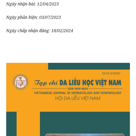
Ngày nhận bài: 12/04/2023
Ngày phản biện: 03/07/2023
Ngày chấp nhận đăng: 18/02/2024