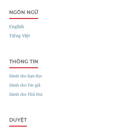
NGÔN NGỮ
English
Tiếng Việt
THÔNG TIN
Dành cho bạn đọc
Dành cho Tác giả
Dành cho Thủ thư
DUYỆT