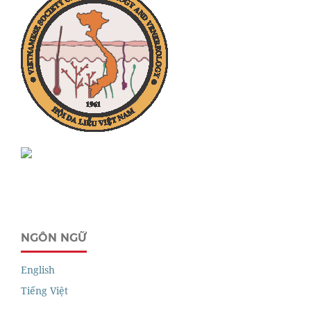
NGÔN NGỮ
English
Tiếng Việt