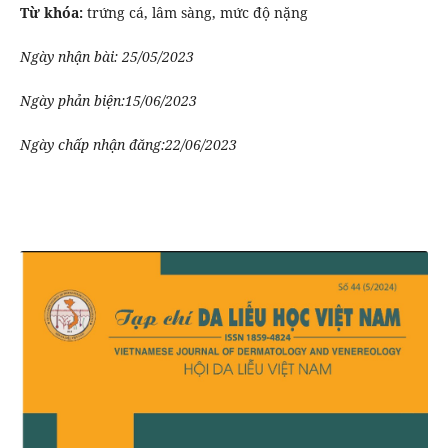
Từ khóa:
trứng cá, lâm sàng, mức độ nặng
Ngày nhận bài: 25/05/2023
Ngày phản biện:15/06/2023
Ngày chấp nhận đăng:22/06/2023