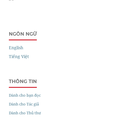
NGÔN NGỮ
English
Tiếng Việt
THÔNG TIN
Dành cho bạn đọc
Dành cho Tác giả
Dành cho Thủ thư